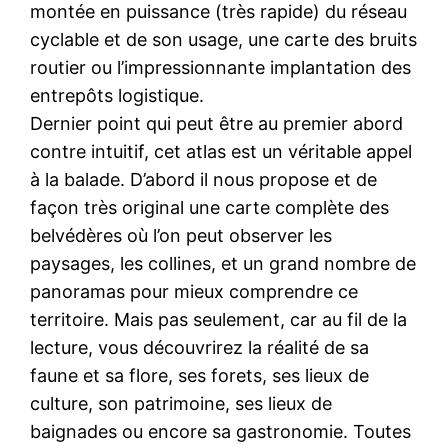
montée en puissance (très rapide) du réseau
cyclable et de son usage, une carte des bruits
routier ou l’impressionnante implantation des
entrepôts logistique.
Dernier point qui peut être au premier abord
contre intuitif, cet atlas est un véritable appel
à la balade. D’abord il nous propose et de
façon très original une carte complète des
belvédères où l’on peut observer les
paysages, les collines, et un grand nombre de
panoramas pour mieux comprendre ce
territoire. Mais pas seulement, car au fil de la
lecture, vous découvrirez la réalité de sa
faune et sa flore, ses forets, ses lieux de
culture, son patrimoine, ses lieux de
baignades ou encore sa gastronomie. Toutes