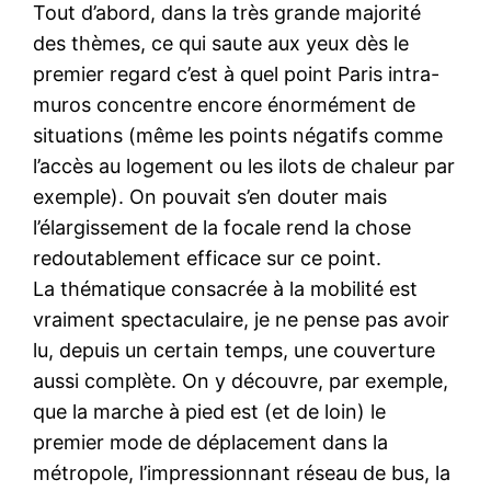
Tout d’abord, dans la très grande majorité
des thèmes, ce qui saute aux yeux dès le
premier regard c’est à quel point Paris intra-
muros concentre encore énormément de
situations (même les points négatifs comme
l’accès au logement ou les ilots de chaleur par
exemple). On pouvait s’en douter mais
l’élargissement de la focale rend la chose
redoutablement efficace sur ce point.
La thématique consacrée à la mobilité est
vraiment spectaculaire, je ne pense pas avoir
lu, depuis un certain temps, une couverture
aussi complète. On y découvre, par exemple,
que la marche à pied est (et de loin) le
premier mode de déplacement dans la
métropole, l’impressionnant réseau de bus, la