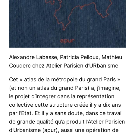
Alexandre Labasse, Patricia Pelloux, Mathieu
Couderc chez Atelier Parisien d’URbanisme
Cet « atlas de la métropole du grand Paris »
(et non un atlas du grand Paris) a, j’imagine,
le projet d’intégrer dans la représentation
collective cette structure créée il y a dix ans
par l’Etat. Et il y a sans doute, dans ce travail
de grande qualité qu’a produit l’Atelier Parisien
d’Urbanisme (apur), aussi une opération de