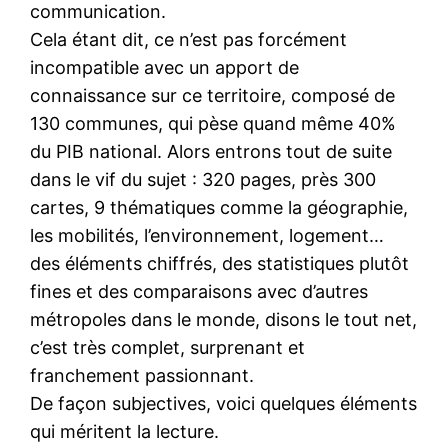
communication.
Cela étant dit, ce n’est pas forcément
incompatible avec un apport de
connaissance sur ce territoire, composé de
130 communes, qui pèse quand même 40%
du PIB national. Alors entrons tout de suite
dans le vif du sujet : 320 pages, près 300
cartes, 9 thématiques comme la géographie,
les mobilités, l’environnement, logement…
des éléments chiffrés, des statistiques plutôt
fines et des comparaisons avec d’autres
métropoles dans le monde, disons le tout net,
c’est très complet, surprenant et
franchement passionnant.
De façon subjectives, voici quelques éléments
qui méritent la lecture.