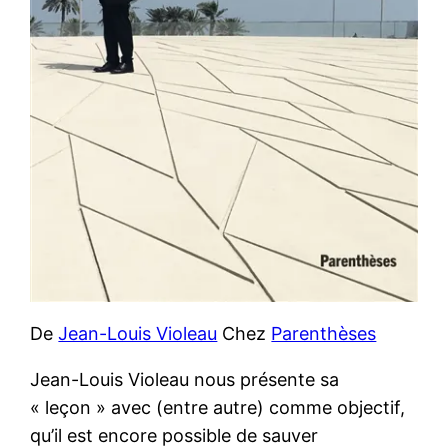
De
Jean-Louis Violeau
Chez
Parenthèses
Jean-Louis Violeau nous présente sa
« leçon » avec (entre autre) comme objectif,
qu’il est encore possible de sauver