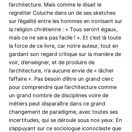
l’architecture. Mais comme le disait le
regretter Coluche dans un de ses sketches
sur l’égalité entre les hommes en ironisant sur
la religion chrétienne : « Tous seront égaux,
mais ce ne sera pas facile ! ». Et c’est là toute
la force de ce livre, car notre auteur, tout en
gardant son regard critique sur la manière de
voir, d’enseigner, et de produire de
l’architecture, n’a aucune envie de « lâcher
l’affaire ». Pas besoin d’être un grand clerc
pour comprendre que l’architecture comme
un grand nombre de disciplines voire de
métiers peut disparaître dans ce grand
changement de paradigme, avec toutes ses
incertitudes, qui se déroule sous nos yeux. En
s’appuyant sur ce sociologue iconoclaste que