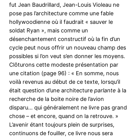
fut Jean Baudrillard, Jean-Louis Violeau ne
pose pas l’architecture comme une fable
hollywoodienne où il faudrait « sauver le
soldat Ryan », mais comme un
désenchantement constructif où la fin d’un
cycle peut nous offrir un nouveau champ des
possibles si l’on veut s’en donner les moyens.
Clôturons cette modeste présentation par
une citation (page 96) : « En somme, nous
voilà revenus au début de ce texte, lorsqu’il
était question d’une architecture
parlante
à la
recherche de la boite noire de l’avion
disparu… qui généralement ne livre pas grand
chose – et encore, quand on la retrouve. »
L’avenir étant toujours plein de surprises,
continuons de fouiller, ce livre nous sera