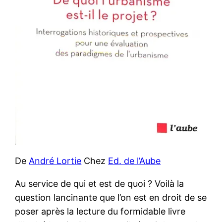
De
André Lortie
Chez
Ed. de l’Aube
Au service de qui et est de quoi ? Voilà la
question lancinante que l’on est en droit de se
poser après la lecture du formidable livre