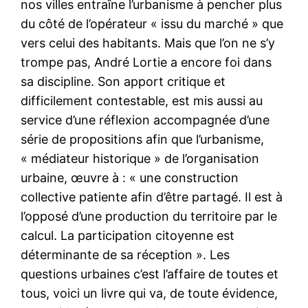
nos villes entraîne l’urbanisme à pencher plus
du côté de l’opérateur « issu du marché » que
vers celui des habitants. Mais que l’on ne s’y
trompe pas, André Lortie a encore foi dans
sa discipline. Son apport critique et
difficilement contestable, est mis aussi au
service d’une réflexion accompagnée d’une
série de propositions afin que l’urbanisme,
« médiateur historique » de l’organisation
urbaine, œuvre à : « une construction
collective patiente afin d’être partagé. Il est à
l’opposé d’une production du territoire par le
calcul. La participation citoyenne est
déterminante de sa réception ». Les
questions urbaines c’est l’affaire de toutes et
tous, voici un livre qui va, de toute évidence,