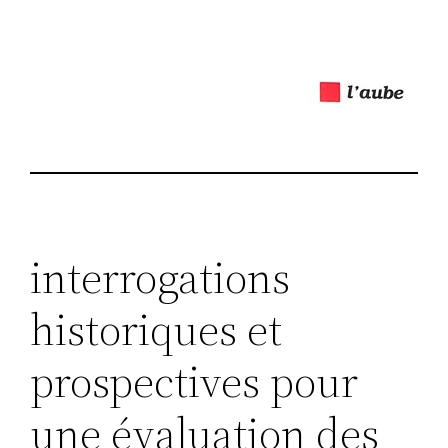
interrogations
historiques et
prospectives pour
une évaluation des