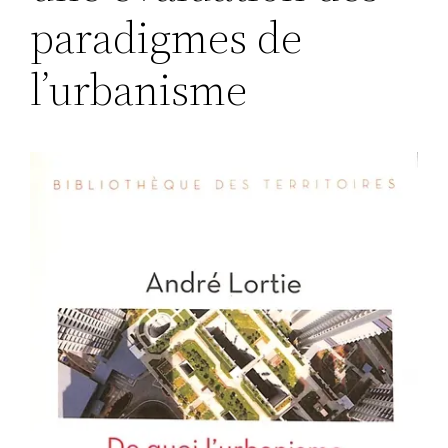
paradigmes de
l’urbanisme