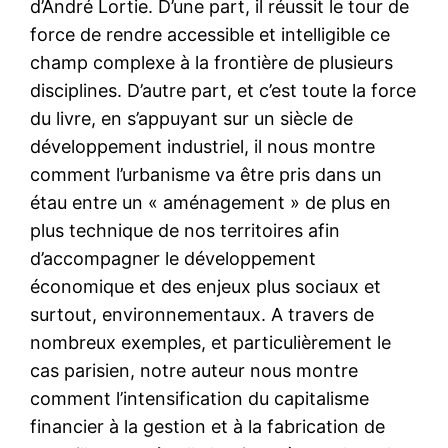
d’André Lortie. D’une part, il réussit le tour de
force de rendre accessible et intelligible ce
champ complexe à la frontière de plusieurs
disciplines. D’autre part, et c’est toute la force
du livre, en s’appuyant sur un siècle de
développement industriel, il nous montre
comment l’urbanisme va être pris dans un
étau entre un « aménagement » de plus en
plus technique de nos territoires afin
d’accompagner le développement
économique et des enjeux plus sociaux et
surtout, environnementaux. A travers de
nombreux exemples, et particulièrement le
cas parisien, notre auteur nous montre
comment l’intensification du capitalisme
financier à la gestion et à la fabrication de