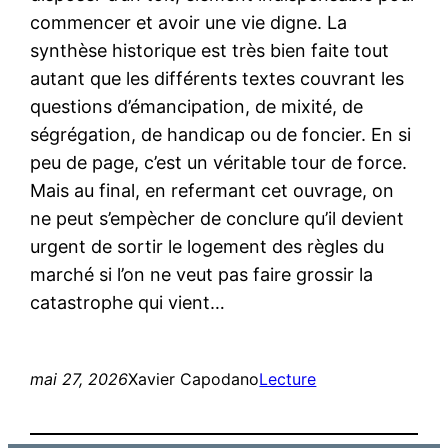
commencer et avoir une vie digne. La
synthèse historique est très bien faite tout
autant que les différents textes couvrant les
questions d’émancipation, de mixité, de
ségrégation, de handicap ou de foncier. En si
peu de page, c’est un véritable tour de force.
Mais au final, en refermant cet ouvrage, on
ne peut s’empècher de conclure qu’il devient
urgent de sortir le logement des règles du
marché si l’on ne veut pas faire grossir la
catastrophe qui vient…
mai 27, 2026
Xavier Capodano
Lecture