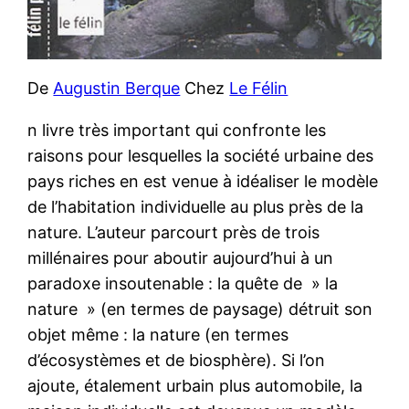
De
Augustin Berque
Chez
Le Félin
n livre très important qui confronte les
raisons pour lesquelles la société urbaine des
pays riches en est venue à idéaliser le modèle
de l’habitation individuelle au plus près de la
nature. L’auteur parcourt près de trois
millénaires pour aboutir aujourd’hui à un
paradoxe insoutenable : la quête de » la
nature » (en termes de paysage) détruit son
objet même : la nature (en termes
d’écosystèmes et de biosphère). Si l’on
ajoute, étalement urbain plus automobile, la