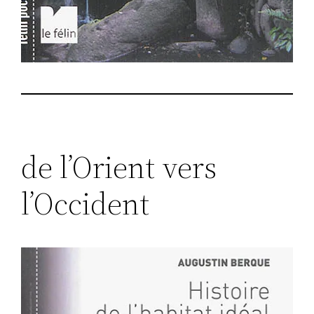
de l’Orient vers
l’Occident