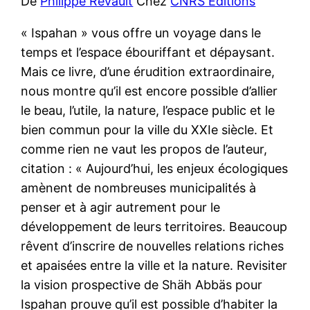
De
Philippe Revault
Chez
CNRS Editions
« Ispahan » vous offre un voyage dans le
temps et l’espace ébouriffant et dépaysant.
Mais ce livre, d’une érudition extraordinaire,
nous montre qu’il est encore possible d’allier
le beau, l’utile, la nature, l’espace public et le
bien commun pour la ville du XXIe siècle. Et
comme rien ne vaut les propos de l’auteur,
citation : « Aujourd’hui, les enjeux écologiques
amènent de nombreuses municipalités à
penser et à agir autrement pour le
développement de leurs territoires. Beaucoup
rêvent d’inscrire de nouvelles relations riches
et apaisées entre la ville et la nature. Revisiter
la vision prospective de Shäh Abbäs pour
Ispahan prouve qu’il est possible d’habiter la