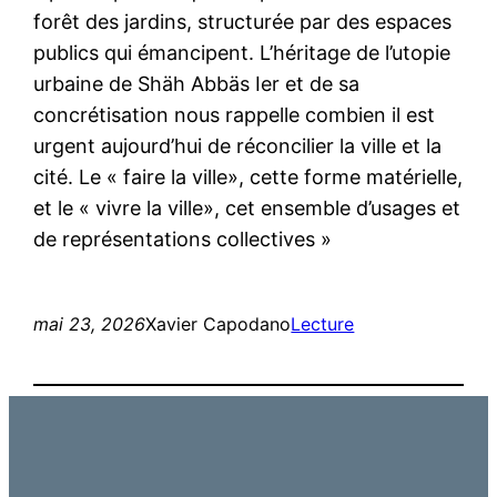
forêt des jardins, structurée par des espaces
publics qui émancipent. L’héritage de l’utopie
urbaine de Shäh Abbäs Ier et de sa
concrétisation nous rappelle combien il est
urgent aujourd’hui de réconcilier la ville et la
cité. Le « faire la ville», cette forme matérielle,
et le « vivre la ville», cet ensemble d’usages et
de représentations collectives »
mai 23, 2026
Xavier Capodano
Lecture