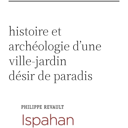
histoire et
archéologie d’une
ville-jardin
désir de paradis