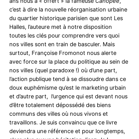
ans nous a « offert » la fameuse
Canopée
,
c’est à dire la nouvelle réorganisation urbaine
du quartier historique parisien que sont Les
Halles, l’auteure met à notre disposition
toutes les clés pour comprendre vers quoi
nos villes sont en train de basculer. Mais
surtout, Françoise Fromonot nous alerte
avec force sur la place du politique au sein de
nos villes (quel paradoxe !) où d’une part,
l’action publique tend à se dissoudre dans ce
doux euphémisme qu’est le marketing urbain
et d’autre part, l’urgence qui est devant nous
d’être totalement dépossédé des biens
communs des villes où nous vivons et
travaillons. Je suis convaincu que ce livre
deviendra une référence et pour longtemps,