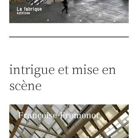
intrigue et mise en
scène