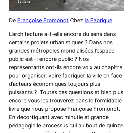
De
Françoise Fromonot
Chez
la Fabrique
L’architecture a-t-elle encore du sens dans
certains projets urbanistiques ? Dans nos
grandes métropoles mondialisées l’espace
public est-il encore public ? Nos
représentants ont-ils encore voix au chapitre
pour organiser, voire fabriquer la ville en face
d’acteurs économiques toujours plus
puissants ? Toutes ces questions et bien plus
encore vous les trouverez dans le formidable
livre que nous propose Françoise Fromonot.
En décortiquant avec minutie et grande
pédagogie le processus qui au bout de quinze