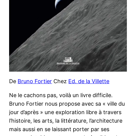
De
Bruno Fortier
Chez
Ed. de la Villette
Ne le cachons pas, voilà un livre difficile.
Bruno Fortier nous propose avec sa « ville du
jour d’après » une exploration libre à travers
l’histoire, les arts, la littérature, l’architecture
mais aussi en se laissant porter par ses