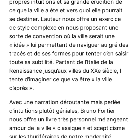
propres intuitions et sa grande érudition de
ce que la ville a été et vers quoi elle pourrait
se destiner. L’auteur nous offre un exercice
de style complexe en nous proposant une
sorte de convention où la ville serait une
« idée » lui permettant de naviguer au gré des
tracés et de ses formes pour tenter d’en saisir
toute sa subtilité. Partant de l’Italie de la
Renaissance jusqu’aux villes du XXe siècle, Il
tente d’imaginer ce que va être « la ville
d’après ».
Avec une narration déroutante mais perlée
d’intuitions plutôt géniales, Bruno Fortier
nous offre un livre très personnel mélangeant
amour de la ville « classique » et scepticisme
sur les thuriféraires de notre modernité