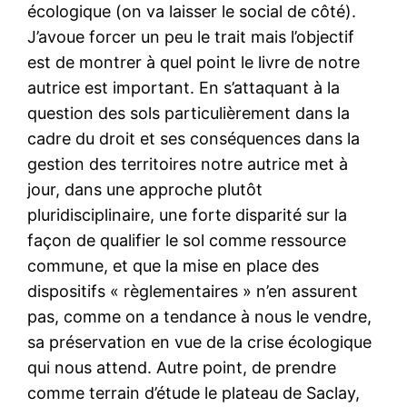
écologique (on va laisser le social de côté).
J’avoue forcer un peu le trait mais l’objectif
est de montrer à quel point le livre de notre
autrice est important. En s’attaquant à la
question des sols particulièrement dans la
cadre du droit et ses conséquences dans la
gestion des territoires notre autrice met à
jour, dans une approche plutôt
pluridisciplinaire, une forte disparité sur la
façon de qualifier le sol comme ressource
commune, et que la mise en place des
dispositifs « règlementaires » n’en assurent
pas, comme on a tendance à nous le vendre,
sa préservation en vue de la crise écologique
qui nous attend. Autre point, de prendre
comme terrain d’étude le plateau de Saclay,