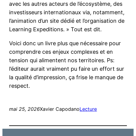
avec les autres acteurs de l’écosystème, des
investisseurs internationaux via, notamment,
l’animation d’un site dédié et l’organisation de
Learning Expeditions. » Tout est dit.
Voici donc un livre plus que nécessaire pour
comprendre ces enjeux complexes et en
tension qui alimentent nos territoires. Ps:
l’éditeur aurait vraiment pu faire un effort sur
la qualité d’impression, ça frise le manque de
respect.
mai 25, 2026
Xavier Capodano
Lecture