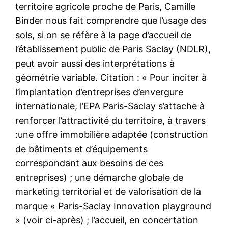
territoire agricole proche de Paris, Camille
Binder nous fait comprendre que l’usage des
sols, si on se réfère à la page d’accueil de
l’établissement public de Paris Saclay (NDLR),
peut avoir aussi des interprétations à
géométrie variable. Citation : « Pour inciter à
l’implantation d’entreprises d’envergure
internationale, l’EPA Paris-Saclay s’attache à
renforcer l’attractivité du territoire, à travers
:une offre immobilière adaptée (construction
de bâtiments et d’équipements
correspondant aux besoins de ces
entreprises) ; une démarche globale de
marketing territorial et de valorisation de la
marque « Paris-Saclay Innovation playground
» (voir ci-après) ; l’accueil, en concertation