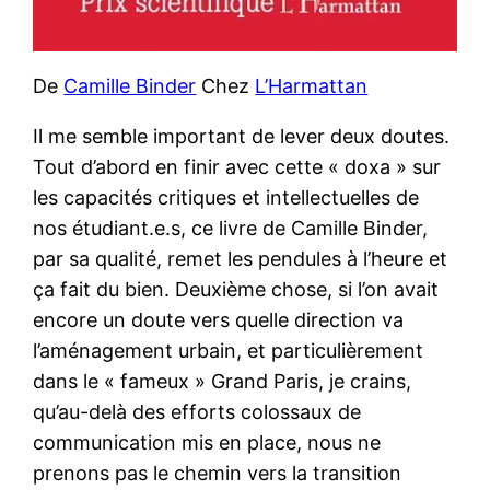
De
Camille Binder
Chez
L’Harmattan
Il me semble important de lever deux doutes.
Tout d’abord en finir avec cette « doxa » sur
les capacités critiques et intellectuelles de
nos étudiant.e.s, ce livre de Camille Binder,
par sa qualité, remet les pendules à l’heure et
ça fait du bien. Deuxième chose, si l’on avait
encore un doute vers quelle direction va
l’aménagement urbain, et particulièrement
dans le « fameux » Grand Paris, je crains,
qu’au-delà des efforts colossaux de
communication mis en place, nous ne
prenons pas le chemin vers la transition