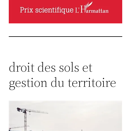
droit des sols et
gestion du territoire