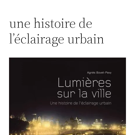
une histoire de
l’éclairage urbain