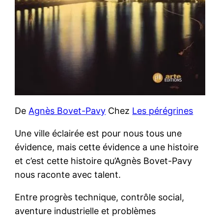
De
Agnès Bovet-Pavy
Chez
Les pérégrines
Une ville éclairée est pour nous tous une
évidence, mais cette évidence a une histoire
et c’est cette histoire qu’Agnès Bovet-Pavy
nous raconte avec talent.
Entre progrès technique, contrôle social,
aventure industrielle et problèmes