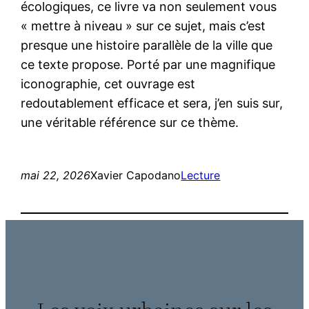
écologiques, ce livre va non seulement vous
« mettre à niveau » sur ce sujet, mais c’est
presque une histoire parallèle de la ville que
ce texte propose. Porté par une magnifique
iconographie, cet ouvrage est
redoutablement efficace et sera, j’en suis sur,
une véritable référence sur ce thème.
mai 22, 2026
Xavier Capodano
Lecture