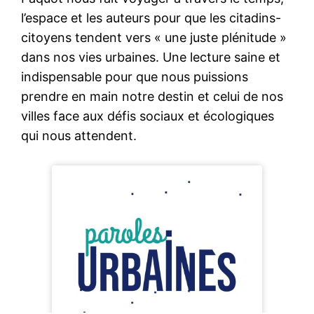
l’espace et les auteurs pour que les citadins-
citoyens tendent vers « une juste plénitude »
dans nos vies urbaines. Une lecture saine et
indispensable pour que nous puissions
prendre en main notre destin et celui de nos
villes face aux défis sociaux et écologiques
qui nous attendent.