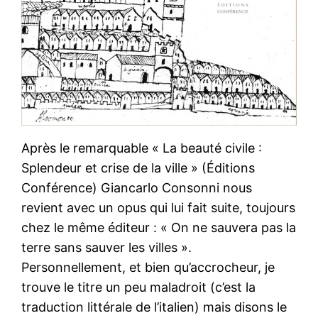
Après le remarquable « La beauté civile :
Splendeur et crise de la ville » (Éditions
Conférence) Giancarlo Consonni nous
revient avec un opus qui lui fait suite, toujours
chez le même éditeur : « On ne sauvera pas la
terre sans sauver les villes ».
Personnellement, et bien qu’accrocheur, je
trouve le titre un peu maladroit (c’est la
traduction littérale de l’italien) mais disons le