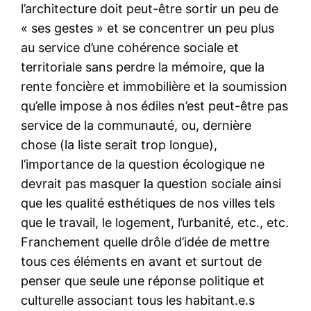
l’architecture doit peut-être sortir un peu de
« ses gestes » et se concentrer un peu plus
au service d’une cohérence sociale et
territoriale sans perdre la mémoire, que la
rente foncière et immobilière et la soumission
qu’elle impose à nos édiles n’est peut-être pas
service de la communauté, ou, dernière
chose (la liste serait trop longue),
l’importance de la question écologique ne
devrait pas masquer la question sociale ainsi
que les qualité esthétiques de nos villes tels
que le travail, le logement, l’urbanité, etc., etc.
Franchement quelle drôle d’idée de mettre
tous ces éléments en avant et surtout de
penser que seule une réponse politique et
culturelle associant tous les habitant.e.s