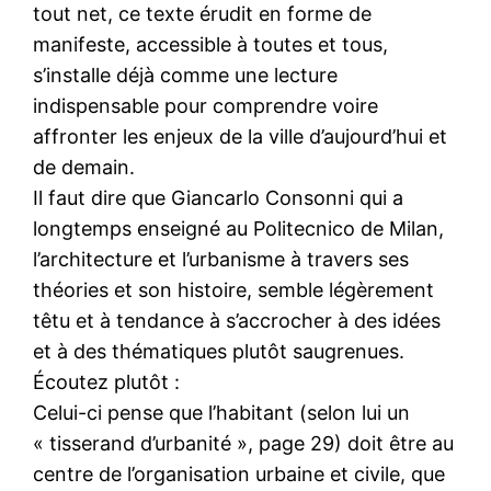
tout net, ce texte érudit en forme de
manifeste, accessible à toutes et tous,
s’installe déjà comme une lecture
indispensable pour comprendre voire
affronter les enjeux de la ville d’aujourd’hui et
de demain.
Il faut dire que Giancarlo Consonni qui a
longtemps enseigné au Politecnico de Milan,
l’architecture et l’urbanisme à travers ses
théories et son histoire, semble légèrement
têtu et à tendance à s’accrocher à des idées
et à des thématiques plutôt saugrenues.
Écoutez plutôt :
Celui-ci pense que l’habitant (selon lui un
« tisserand d’urbanité », page 29) doit être au
centre de l’organisation urbaine et civile, que