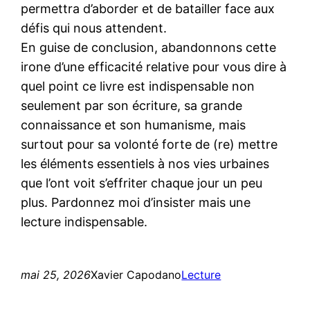
permettra d’aborder et de batailler face aux
défis qui nous attendent.
En guise de conclusion, abandonnons cette
irone d’une efficacité relative pour vous dire à
quel point ce livre est indispensable non
seulement par son écriture, sa grande
connaissance et son humanisme, mais
surtout pour sa volonté forte de (re) mettre
les éléments essentiels à nos vies urbaines
que l’ont voit s’effriter chaque jour un peu
plus. Pardonnez moi d’insister mais une
lecture indispensable.
mai 25, 2026
Xavier Capodano
Lecture