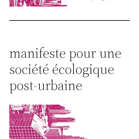
manifeste pour une
société écologique
post-urbaine