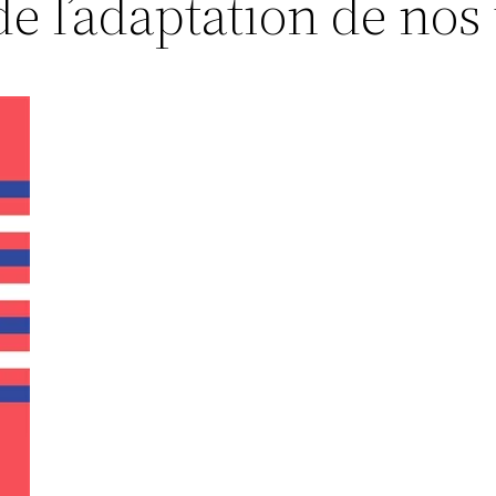
de l’adaptation de nos 