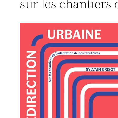
sur les chantiers 