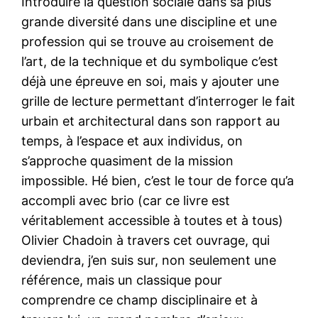
Introduire la question sociale dans sa plus
grande diversité dans une discipline et une
profession qui se trouve au croisement de
l’art, de la technique et du symbolique c’est
déjà une épreuve en soi, mais y ajouter une
grille de lecture permettant d’interroger le fait
urbain et architectural dans son rapport au
temps, à l’espace et aux individus, on
s’approche quasiment de la mission
impossible. Hé bien, c’est le tour de force qu’a
accompli avec brio (car ce livre est
véritablement accessible à toutes et à tous)
Olivier Chadoin à travers cet ouvrage, qui
deviendra, j’en suis sur, non seulement une
référence, mais un classique pour
comprendre ce champ disciplinaire et à