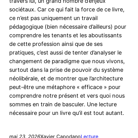
travers lui, un grand nombre d’enjeux
sociétaux. Car ce qui fait la force de ce livre,
ce n’est pas uniquement un travail
pédagogique (bien nécessaire d’ailleurs) pour
comprendre les tenants et les aboutissants
de cette profession ainsi que de ses
pratiques, c’est aussi de tenter d’analyser le
changement de paradigme que nous vivons,
surtout dans la prise de pouvoir du système
néolibérale, et de montrer que l’architecture
peut-être une métaphore « efficace » pour
comprendre notre présent et vers quoi nous
sommes en train de basculer. Une lecture
nécessaire pour un livre qu’il est tout autant.
mai 23, 2026
Xavier Capodano
Lecture