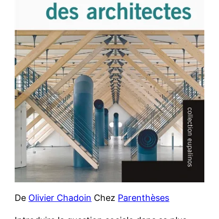
De
Olivier Chadoin
Chez
Parenthèses