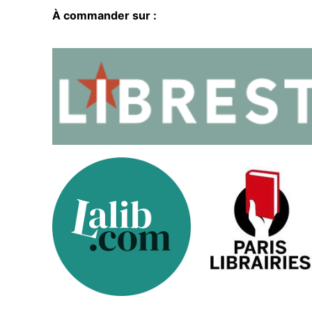
À commander sur :