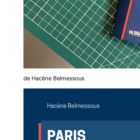
de Hacène Belmessous