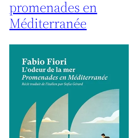
promenades en
Méditerranée