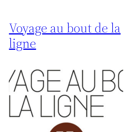
Voyage au bout de la
ligne