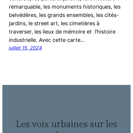
remarquable, les monuments historiques, les
belvédères, les grands ensembles, les cités-
jardins, le street art, les cimetières à
traverser, les lieux de mémoire et l’histoire
industrielle. Avec cette carte…
juillet 15, 2024
Les voix urbaines sur les