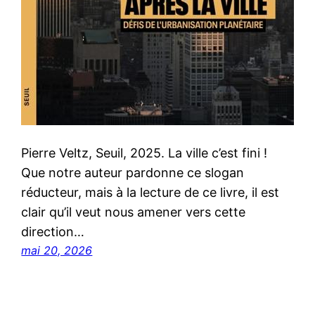
Pierre Veltz, Seuil, 2025. La ville c’est fini !
Que notre auteur pardonne ce slogan
réducteur, mais à la lecture de ce livre, il est
clair qu’il veut nous amener vers cette
direction…
mai 20, 2026