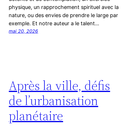
physique, un rapprochement spirituel avec la
nature, ou des envies de prendre le large par
exemple. Et notre auteur a le talent…
mai 20, 2026
Après la ville, défis
de l’urbanisation
planétaire