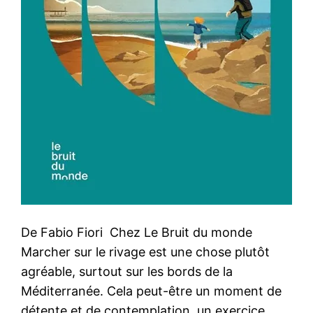
De Fabio Fiori Chez Le Bruit du monde
Marcher sur le rivage est une chose plutôt
agréable, surtout sur les bords de la
Méditerranée. Cela peut-être un moment de
détente et de contemplation, un exercice