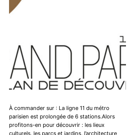
À commander sur : La ligne 11 du métro
parisien est prolongée de 6 stations.Alors
profitons-en pour découvrir : les lieux
culturels, les parcs et jardins, l’architecture