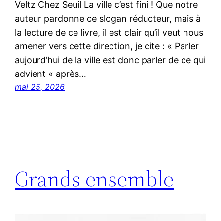
Veltz Chez Seuil La ville c’est fini ! Que notre
auteur pardonne ce slogan réducteur, mais à
la lecture de ce livre, il est clair qu’il veut nous
amener vers cette direction, je cite : « Parler
aujourd’hui de la ville est donc parler de ce qui
advient « après…
mai 25, 2026
Grands ensemble