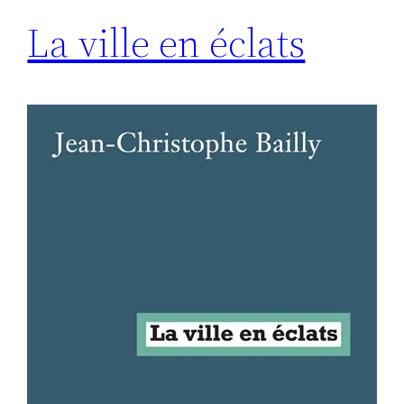
La ville en éclats