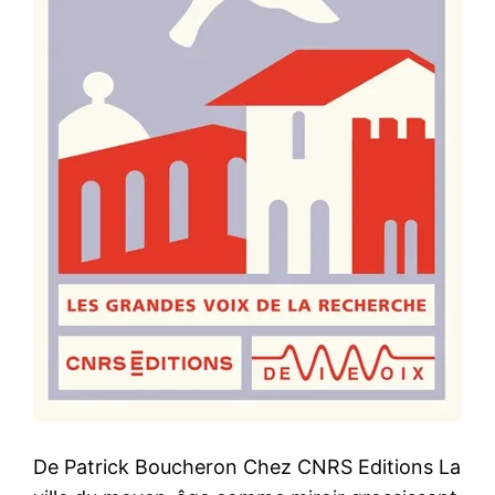
De Patrick Boucheron Chez CNRS Editions La