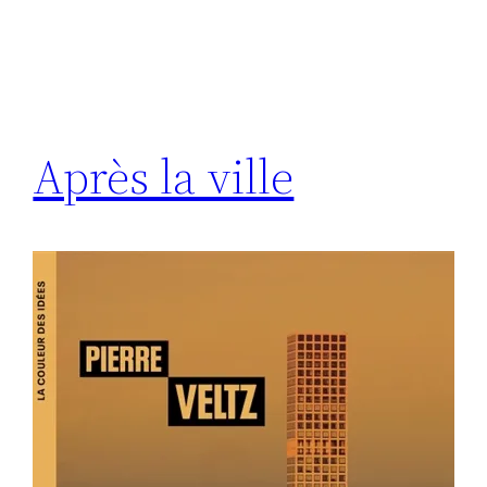
Après la ville