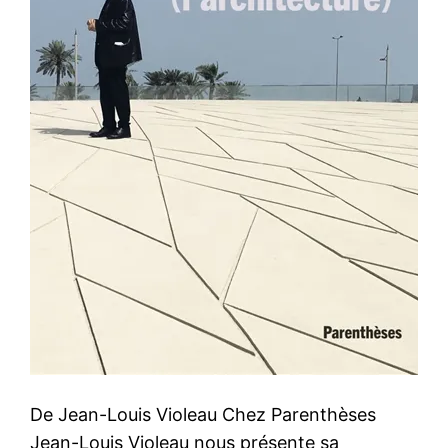
De Jean-Louis Violeau Chez Parenthèses
Jean-Louis Violeau nous présente sa