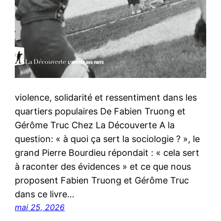
violence, solidarité et ressentiment dans les
quartiers populaires De Fabien Truong et
Gérôme Truc Chez La Découverte A la
question: « à quoi ça sert la sociologie ? », le
grand Pierre Bourdieu répondait : « cela sert
à raconter des évidences » et ce que nous
proposent Fabien Truong et Gérôme Truc
dans ce livre…
mai 25, 2026