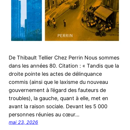
De Thibault Tellier Chez Perrin Nous sommes
dans les années 80. Citation : « Tandis que la
droite pointe les actes de délinquance
commis (ainsi que le laxisme du nouveau
gouvernement à l’égard des fauteurs de
troubles), la gauche, quant à elle, met en
avant la raison sociale. Devant les 5 000
personnes réunies au cœur…
mai 23, 2026