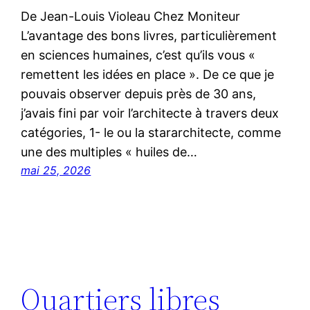
De Jean-Louis Violeau Chez Moniteur
L’avantage des bons livres, particulièrement
en sciences humaines, c’est qu’ils vous «
remettent les idées en place ». De ce que je
pouvais observer depuis près de 30 ans,
j’avais fini par voir l’architecte à travers deux
catégories, 1- le ou la stararchitecte, comme
une des multiples « huiles de…
mai 25, 2026
Quartiers libres