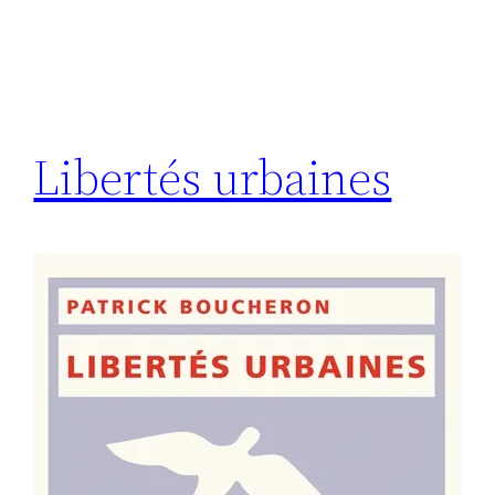
Libertés urbaines