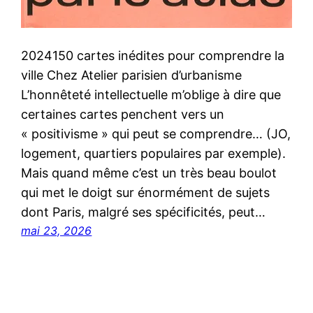
2024150 cartes inédites pour comprendre la
ville Chez Atelier parisien d’urbanisme
L’honnêteté intellectuelle m’oblige à dire que
certaines cartes penchent vers un
« positivisme » qui peut se comprendre… (JO,
logement, quartiers populaires par exemple).
Mais quand même c’est un très beau boulot
qui met le doigt sur énormément de sujets
dont Paris, malgré ses spécificités, peut…
mai 23, 2026