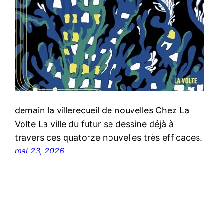
demain la villerecueil de nouvelles Chez La
Volte La ville du futur se dessine déjà à
travers ces quatorze nouvelles très efficaces.
mai 23, 2026