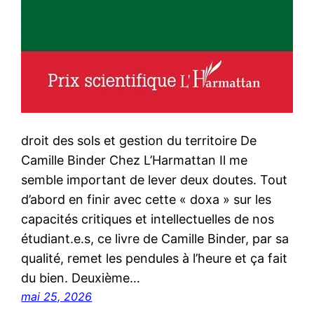
droit des sols et gestion du territoire De
Camille Binder Chez L’Harmattan Il me
semble important de lever deux doutes. Tout
d’abord en finir avec cette « doxa » sur les
capacités critiques et intellectuelles de nos
étudiant.e.s, ce livre de Camille Binder, par sa
qualité, remet les pendules à l’heure et ça fait
du bien. Deuxième…
mai 25, 2026