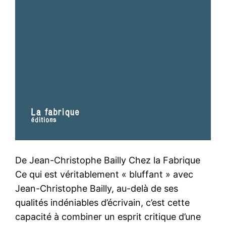
De Jean-Christophe Bailly Chez la Fabrique
Ce qui est véritablement « bluffant » avec
Jean-Christophe Bailly, au-delà de ses
qualités indéniables d’écrivain, c’est cette
capacité à combiner un esprit critique d’une