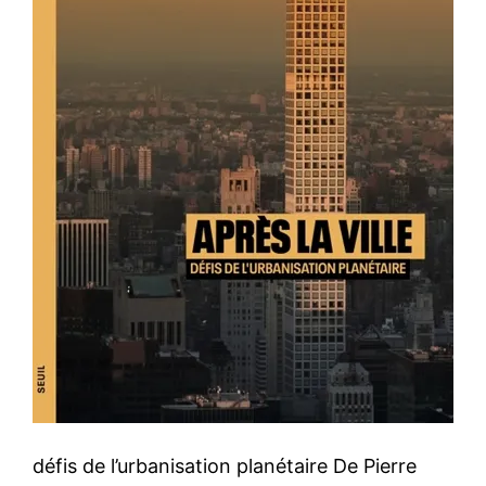
défis de l’urbanisation planétaire De Pierre