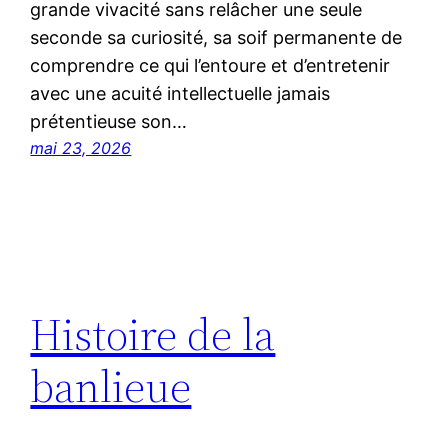
grande vivacité sans relâcher une seule
seconde sa curiosité, sa soif permanente de
comprendre ce qui l’entoure et d’entretenir
avec une acuité intellectuelle jamais
prétentieuse son…
mai 23, 2026
Histoire de la
banlieue