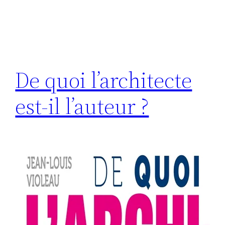
De quoi l’architecte
est-il l’auteur ?